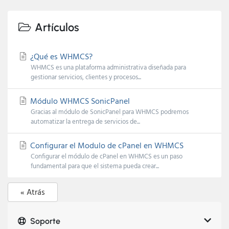
Artículos
¿Qué es WHMCS?
WHMCS es una plataforma administrativa diseñada para
gestionar servicios, clientes y procesos...
Módulo WHMCS SonicPanel
Gracias al módulo de SonicPanel para WHMCS podremos
automatizar la entrega de servicios de...
Configurar el Modulo de cPanel en WHMCS
Configurar el módulo de cPanel en WHMCS es un paso
fundamental para que el sistema pueda crear...
« Atrás
Soporte