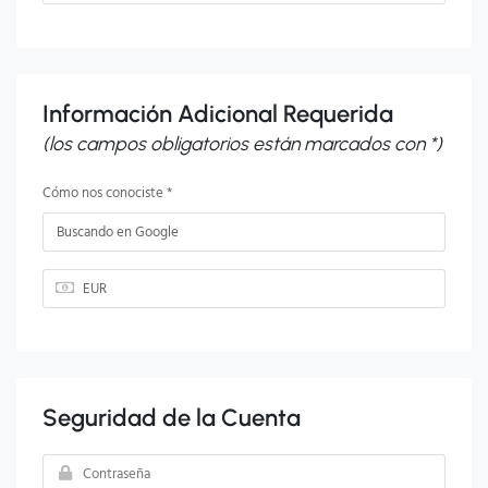
Información Adicional Requerida
(los campos obligatorios están marcados con *)
Cómo nos conociste *
Seguridad de la Cuenta