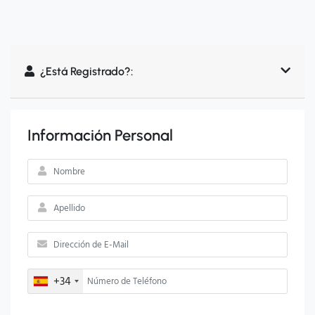
¿Está Registrado?:
Información Personal
+34