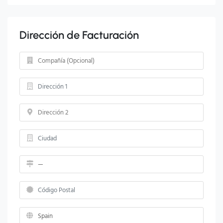
Dirección de Facturación