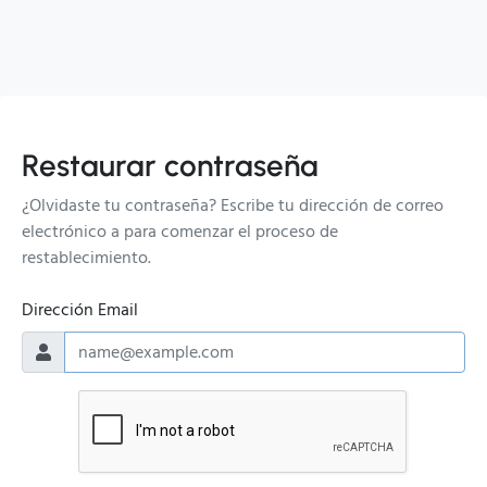
Restaurar contraseña
¿Olvidaste tu contraseña? Escribe tu dirección de correo
electrónico a para comenzar el proceso de
restablecimiento.
Dirección Email