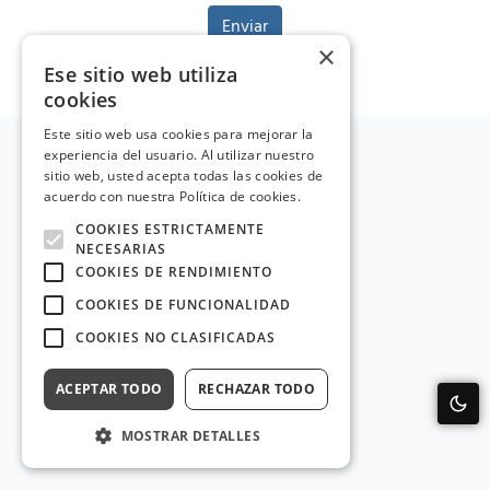
Enviar
×
Ese sitio web utiliza
cookies
Este sitio web usa cookies para mejorar la
experiencia del usuario. Al utilizar nuestro
sitio web, usted acepta todas las cookies de
acuerdo con nuestra Política de cookies.
COOKIES ESTRICTAMENTE
NECESARIAS
COOKIES DE RENDIMIENTO
COOKIES DE FUNCIONALIDAD
COOKIES NO CLASIFICADAS
ACEPTAR TODO
RECHAZAR TODO
MOSTRAR DETALLES