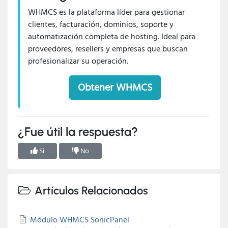
WHMCS es la plataforma líder para gestionar
clientes, facturación, dominios, soporte y
automatización completa de hosting. Ideal para
proveedores, resellers y empresas que buscan
profesionalizar su operación.
Obtener WHMCS
¿Fue útil la respuesta?
Si
No
Artículos Relacionados
Módulo WHMCS SonicPanel