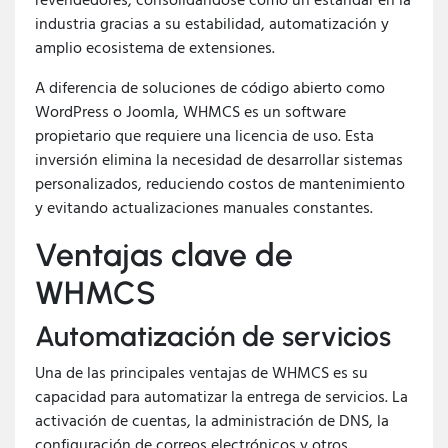
revendedores, consolidándose como un estándar en la
industria gracias a su estabilidad, automatización y
amplio ecosistema de extensiones.
A diferencia de soluciones de código abierto como
WordPress o Joomla, WHMCS es un software
propietario que requiere una licencia de uso. Esta
inversión elimina la necesidad de desarrollar sistemas
personalizados, reduciendo costos de mantenimiento
y evitando actualizaciones manuales constantes.
Ventajas clave de
WHMCS
Automatización de servicios
Una de las principales ventajas de WHMCS es su
capacidad para automatizar la entrega de servicios. La
activación de cuentas, la administración de DNS, la
configuración de correos electrónicos y otros