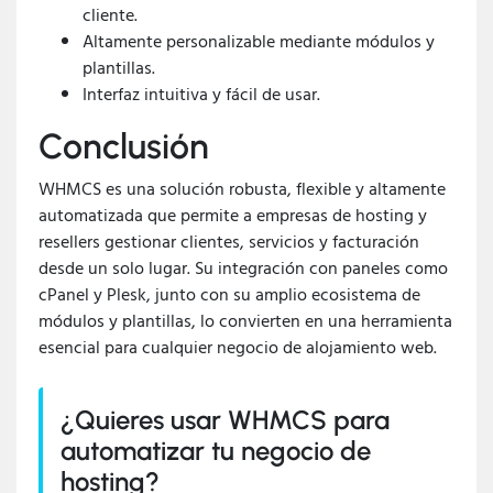
cliente.
Altamente personalizable mediante módulos y
plantillas.
Interfaz intuitiva y fácil de usar.
Conclusión
WHMCS es una solución robusta, flexible y altamente
automatizada que permite a empresas de hosting y
resellers gestionar clientes, servicios y facturación
desde un solo lugar. Su integración con paneles como
cPanel y Plesk, junto con su amplio ecosistema de
módulos y plantillas, lo convierten en una herramienta
esencial para cualquier negocio de alojamiento web.
¿Quieres usar WHMCS para
automatizar tu negocio de
hosting?