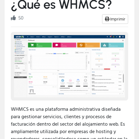
¿Qué es WHMCS?
50
Imprimir
WHMCS es una plataforma administrativa diseñada
para gestionar servicios, clientes y procesos de
facturación dentro del sector del alojamiento web. Es
ampliamente utilizada por empresas de hosting y