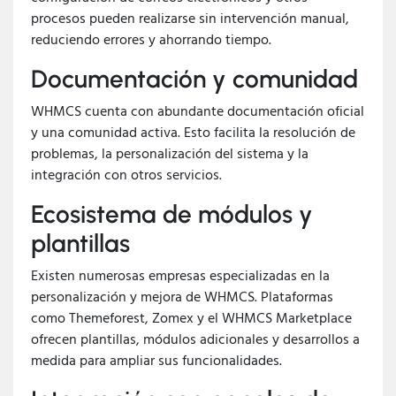
procesos pueden realizarse sin intervención manual,
reduciendo errores y ahorrando tiempo.
Documentación y comunidad
WHMCS cuenta con abundante documentación oficial
y una comunidad activa. Esto facilita la resolución de
problemas, la personalización del sistema y la
integración con otros servicios.
Ecosistema de módulos y
plantillas
Existen numerosas empresas especializadas en la
personalización y mejora de WHMCS. Plataformas
como Themeforest, Zomex y el WHMCS Marketplace
ofrecen plantillas, módulos adicionales y desarrollos a
medida para ampliar sus funcionalidades.