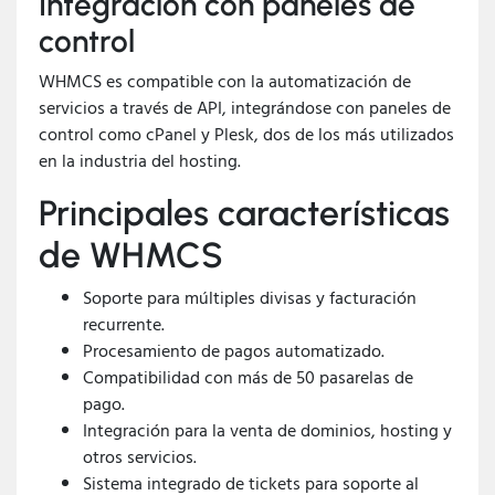
Integración con paneles de
control
WHMCS es compatible con la automatización de
servicios a través de API, integrándose con paneles de
control como cPanel y Plesk, dos de los más utilizados
en la industria del hosting.
Principales características
de WHMCS
Soporte para múltiples divisas y facturación
recurrente.
Procesamiento de pagos automatizado.
Compatibilidad con más de 50 pasarelas de
pago.
Integración para la venta de dominios, hosting y
otros servicios.
Sistema integrado de tickets para soporte al