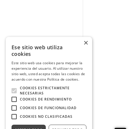
×
Ese sitio web utiliza
cookies
Este sitio web usa cookies para mejorar la
experiencia del usuario. Al utilizar nuestro
sitio web, usted acepta todas las cookies de
acuerdo con nuestra Política de cookies.
COOKIES ESTRICTAMENTE
NECESARIAS
COOKIES DE RENDIMIENTO
COOKIES DE FUNCIONALIDAD
COOKIES NO CLASIFICADAS