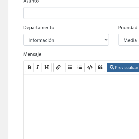
Asunto
Departamento
Prioridad
Mensaje
Previsualizar