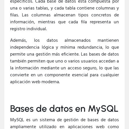
específicos. Cada base de datos está compuesta por
una o varias tablas, y cada tabla contiene columnas y
filas. Las columnas almacenan tipos concretos de
información, mientras que cada fila representa un
registro individual.
Además, los datos almacenados mantienen
independencia lógica y mínima redundancia, lo que
permite una gestión más eficiente. Las bases de datos
también permiten que uno o varios usuarios accedan a
la información mediante un acceso seguro, lo que las
convierte en un componente esencial para cualquier
aplicación web moderna.
Bases de datos en MySQL
MySQL es un sistema de gestión de bases de datos
ampliamente utilizado en aplicaciones web como