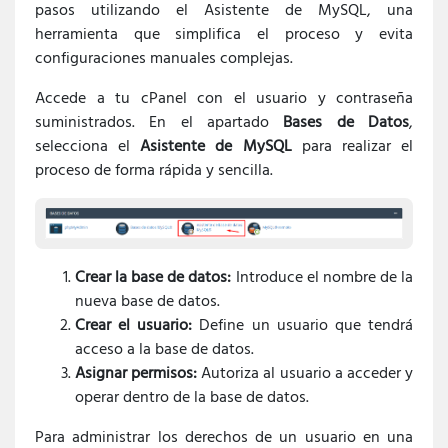
pasos utilizando el Asistente de MySQL, una
herramienta que simplifica el proceso y evita
configuraciones manuales complejas.
Accede a tu cPanel con el usuario y contraseña
suministrados. En el apartado
Bases de Datos
,
selecciona el
Asistente de MySQL
para realizar el
proceso de forma rápida y sencilla.
Crear la base de datos:
Introduce el nombre de la
nueva base de datos.
Crear el usuario:
Define un usuario que tendrá
acceso a la base de datos.
Asignar permisos:
Autoriza al usuario a acceder y
operar dentro de la base de datos.
Para administrar los derechos de un usuario en una