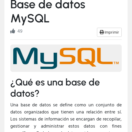
Base de datos
MySQL
49
Imprimir
¿Qué es una base de
datos?
Una base de datos se define como un conjunto de
datos organizados que tienen una relación entre sí.
Los sistemas de información se encargan de recopilar,
gestionar y administrar estos datos con fines