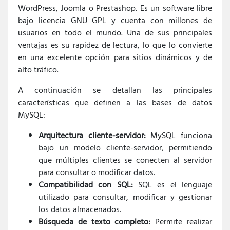
WordPress, Joomla o Prestashop. Es un software libre
bajo licencia GNU GPL y cuenta con millones de
usuarios en todo el mundo. Una de sus principales
ventajas es su rapidez de lectura, lo que lo convierte
en una excelente opción para sitios dinámicos y de
alto tráfico.
A continuación se detallan las principales
características que definen a las bases de datos
MySQL:
Arquitectura cliente-servidor:
MySQL funciona
bajo un modelo cliente-servidor, permitiendo
que múltiples clientes se conecten al servidor
para consultar o modificar datos.
Compatibilidad con SQL:
SQL es el lenguaje
utilizado para consultar, modificar y gestionar
los datos almacenados.
Búsqueda de texto completo:
Permite realizar