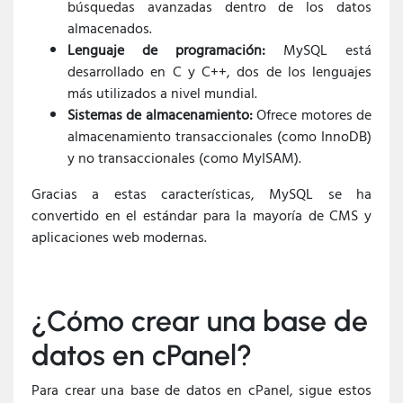
búsquedas avanzadas dentro de los datos
almacenados.
Lenguaje de programación:
MySQL está
desarrollado en C y C++, dos de los lenguajes
más utilizados a nivel mundial.
Sistemas de almacenamiento:
Ofrece motores de
almacenamiento transaccionales (como InnoDB)
y no transaccionales (como MyISAM).
Gracias a estas características, MySQL se ha
convertido en el estándar para la mayoría de CMS y
aplicaciones web modernas.
¿Cómo crear una base de
datos en cPanel?
Para crear una base de datos en cPanel, sigue estos