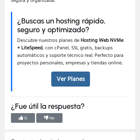
segura y organizada.
¿Buscas un hosting rápido,
seguro y optimizado?
Descubre nuestros planes de
Hosting Web NVMe
+ LiteSpeed
, con cPanel, SSL gratis, backups
automáticos y soporte técnico real. Perfecto para
proyectos personales, empresas y tiendas online.
Ver Planes
¿Fue útil la respuesta?
Si
No