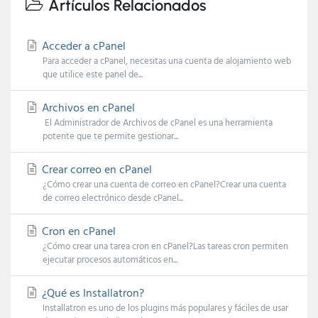
Artículos Relacionados
Acceder a cPanel
Para acceder a cPanel, necesitas una cuenta de alojamiento web
que utilice este panel de...
Archivos en cPanel
El Administrador de Archivos de cPanel es una herramienta
potente que te permite gestionar...
Crear correo en cPanel
¿Cómo crear una cuenta de correo en cPanel?Crear una cuenta
de correo electrónico desde cPanel...
Cron en cPanel
¿Cómo crear una tarea cron en cPanel?Las tareas cron permiten
ejecutar procesos automáticos en...
¿Qué es Installatron?
Installatron es uno de los plugins más populares y fáciles de usar