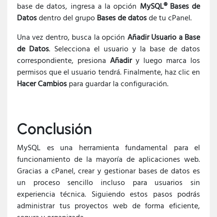
base de datos, ingresa a la opción
MySQL® Bases de
Datos
dentro del grupo
Bases de datos
de tu cPanel.
Una vez dentro, busca la opción
Añadir Usuario a Base
de Datos
. Selecciona el usuario y la base de datos
correspondiente, presiona
Añadir
y luego marca los
permisos que el usuario tendrá. Finalmente, haz clic en
Hacer Cambios
para guardar la configuración.
Conclusión
MySQL es una herramienta fundamental para el
funcionamiento de la mayoría de aplicaciones web.
Gracias a cPanel, crear y gestionar bases de datos es
un proceso sencillo incluso para usuarios sin
experiencia técnica. Siguiendo estos pasos podrás
administrar tus proyectos web de forma eficiente,