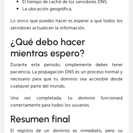
El tiempo de caché de los servidores DNS.
La ubicación geográfica.
Lo único que puedes hacer es esperar a que todos los
servidores actualicen la información.
¿Qué debo hacer
mientras espero?
Durante este periodo, simplemente debes tener
paciencia. La propagación DNS es un proceso normal y
necesario para que tu dominio sea accesible desde
cualquier parte del mundo.
Una vez completada, tu dominio funcionará
correctamente para todos los usuarios.
Resumen final
El registro de un dominio es inmediato, pero su