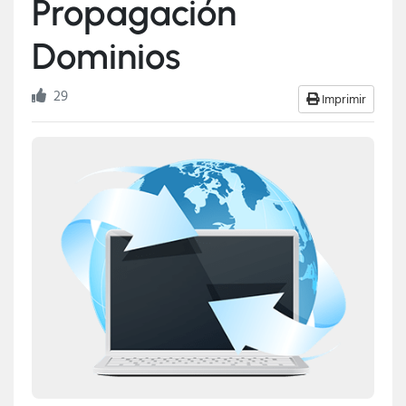
Propagación
Dominios
29
Imprimir