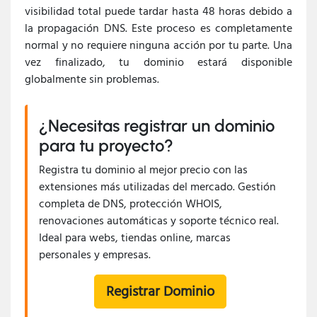
visibilidad total puede tardar hasta 48 horas debido a
la propagación DNS. Este proceso es completamente
normal y no requiere ninguna acción por tu parte. Una
vez finalizado, tu dominio estará disponible
globalmente sin problemas.
¿Necesitas registrar un dominio
para tu proyecto?
Registra tu dominio al mejor precio con las
extensiones más utilizadas del mercado. Gestión
completa de DNS, protección WHOIS,
renovaciones automáticas y soporte técnico real.
Ideal para webs, tiendas online, marcas
personales y empresas.
Registrar Dominio