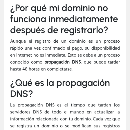
¿Por qué mi dominio no
funciona inmediatamente
después de registrarlo?
Aunque el registro de un dominio es un proceso
rápido una vez confirmado el pago, su disponibilidad
en Internet no es inmediata. Esto se debe a un proceso
conocido como
propagación DNS
, que puede tardar
hasta 48 horas en completarse.
¿Qué es la propagación
DNS?
La propagación DNS es el tiempo que tardan los
servidores DNS de todo el mundo en actualizar la
información relacionada con tu dominio. Cada vez que
se registra un dominio o se modifican sus registros