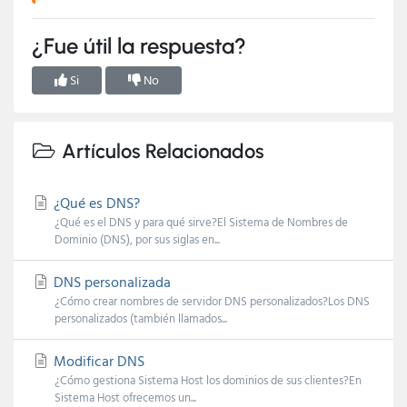
¿Fue útil la respuesta?
Si
No
Artículos Relacionados
¿Qué es DNS?
¿Qué es el DNS y para qué sirve?El Sistema de Nombres de
Dominio (DNS), por sus siglas en...
DNS personalizada
¿Cómo crear nombres de servidor DNS personalizados?Los DNS
personalizados (también llamados...
Modificar DNS
¿Cómo gestiona Sistema Host los dominios de sus clientes?En
Sistema Host ofrecemos un...