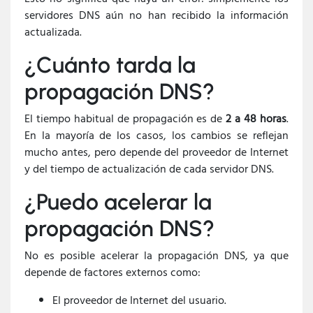
servidores DNS aún no han recibido la información
actualizada.
¿Cuánto tarda la
propagación DNS?
El tiempo habitual de propagación es de
2 a 48 horas
.
En la mayoría de los casos, los cambios se reflejan
mucho antes, pero depende del proveedor de Internet
y del tiempo de actualización de cada servidor DNS.
¿Puedo acelerar la
propagación DNS?
No es posible acelerar la propagación DNS, ya que
depende de factores externos como:
El proveedor de Internet del usuario.