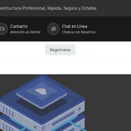
aestructura Profesional, Rápida, Segura y Estable
Contacto
Chat en Línea
Atención al cliente
Chatea con Nosotros
Registrarse
Ingresar