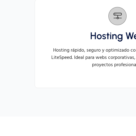
Hosting W
Hosting rápido, seguro y optimizado c
LiteSpeed. Ideal para webs corporativas,
proyectos profesiona