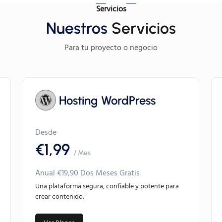
Servicios
Nuestros
Servicios
Para tu proyecto o negocio
Hosting WordPress
Desde
€1,99
/ Mes
Anual €19,90 Dos Meses Gratis
Una plataforma segura, confiable y potente para
crear contenido.