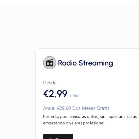
Radio Streaming
Desde
€2,99
/ Mes
Anual €29,90 Dos Meses Gratis
Perfecto para emisoras online, sin importar si estás
empezando o ya eres profesional.