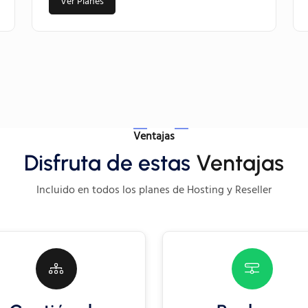
Ver Planes
Ventajas
Disfruta de estas
Ventajas
Incluido en todos los planes de Hosting y Reseller