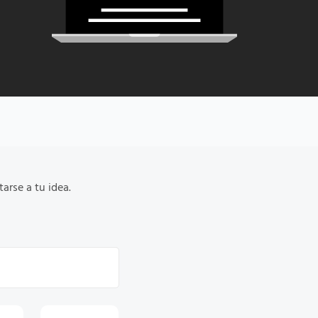
arse a tu idea.