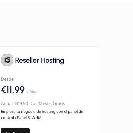
Reseller Hosting
Desde
€11,99
/ Mes
Anual €119,90 Dos Meses Gratis
Empieza tu negocio de hosting con el panel de
control cPanel & WHM.