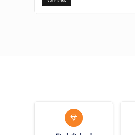
Ver Planes