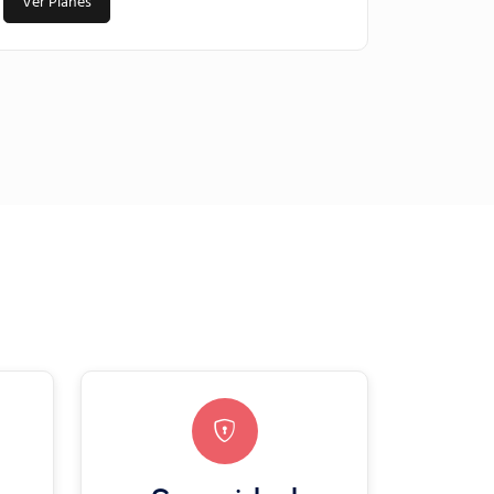
Ver Planes