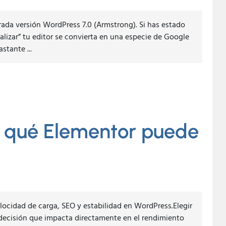
rada versión WordPress 7.0 (Armstrong). Si has estado
alizar” tu editor se convierta en una especie de Google
stante ...
r qué Elementor puede
locidad de carga, SEO y estabilidad en WordPress.Elegir
 decisión que impacta directamente en el rendimiento