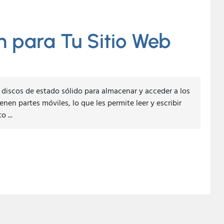
n para Tu Sitio Web
a discos de estado sólido para almacenar y acceder a los
enen partes móviles, lo que les permite leer y escribir
 ...