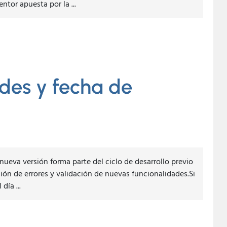
tor apuesta por la ...
des y fecha de
nueva versión forma parte del ciclo de desarrollo previo
ción de errores y validación de nuevas funcionalidades.Si
día ...